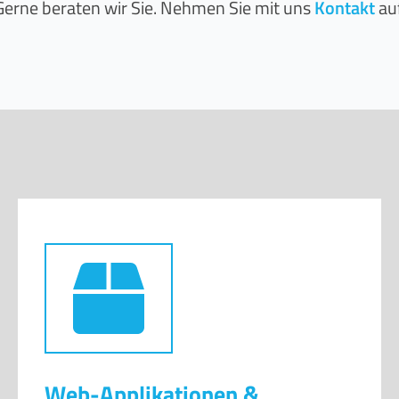
Web-Applikationen &