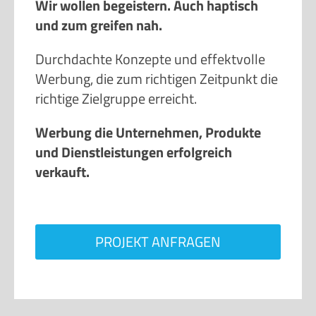
und zum greifen nah.
Durchdachte Konzepte und effektvolle
Werbung, die zum richtigen Zeitpunkt die
richtige Zielgruppe erreicht.
Werbung die Unternehmen, Produkte
und Dienstleistungen erfolgreich
verkauft.
PROJEKT ANFRAGEN