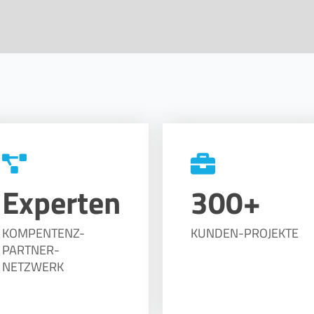
Experten
300+
KOMPENTENZ-
KUNDEN-PROJEKTE
PARTNER-
NETZWERK