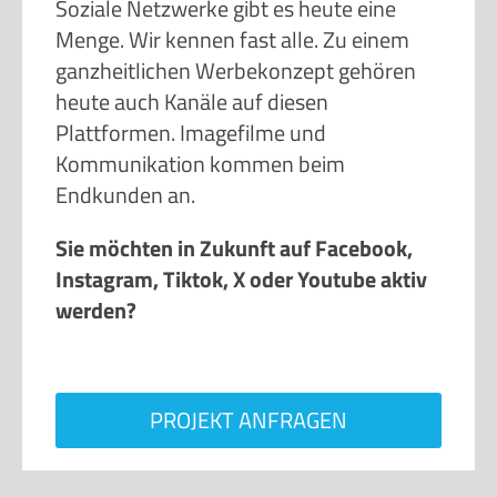
Menge. Wir kennen fast alle. Zu einem
ganzheitlichen Werbekonzept gehören
heute auch Kanäle auf diesen
Plattformen. Imagefilme und
Kommunikation kommen beim
Endkunden an.
Sie möchten in Zukunft auf Facebook,
Instagram, Tiktok, X oder Youtube aktiv
werden?
PROJEKT ANFRAGEN