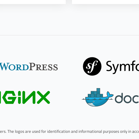
rs. The logos are used for identification and informational purposes only in acco