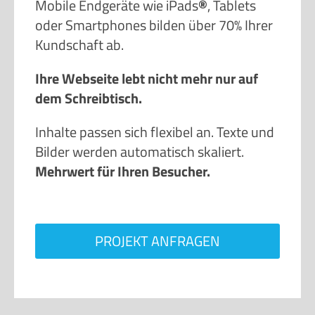
oder Smartphones bilden über 70% Ihrer
Kundschaft ab.
Ihre Webseite lebt nicht mehr nur auf
dem Schreibtisch.
Inhalte passen sich flexibel an. Texte und
Bilder werden automatisch skaliert.
Mehrwert für Ihren Besucher.
PROJEKT ANFRAGEN