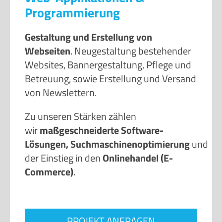
Programmierung
Gestaltung und Erstellung von
Webseiten
. Neugestaltung bestehender
Websites, Bannergestaltung, Pflege und
Betreuung, sowie Erstellung und Versand
von Newslettern.
Zu unseren Stärken zählen
wir
maßgeschneiderte Software-
Lösungen,
Suchmaschinenoptimierung
und
der Einstieg in den
Onlinehandel (E-
Commerce)
.
PROJEKT ANFRAGEN