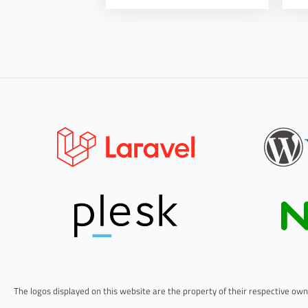
The logos displayed on this website are the property of their respective owne