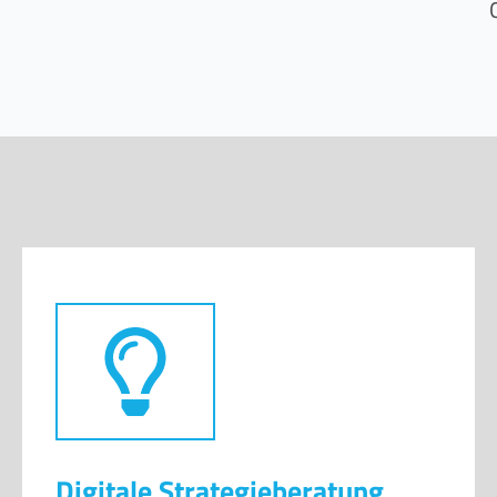
Digitale Strategieberatung