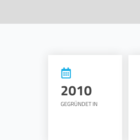
2010
GEGRÜNDET IN