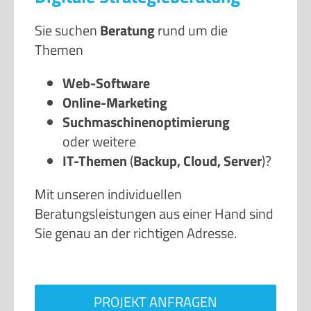
Sie suchen
Beratung
rund um die
Themen
Web-Software
Online-Marketing
Suchmaschinenoptimierung
oder weitere
IT-Themen
(
Backup, Cloud, Server
)?
Mit unseren individuellen
Beratungsleistungen aus einer Hand sind
Sie genau an der richtigen Adresse.
PROJEKT ANFRAGEN