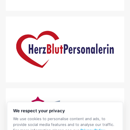
We respect your privacy
We use cookies to personalise content and ads, to
provide social media features and to analyse our traffic.