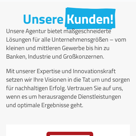
Unsere
Kunden!
Unsere Agentur bietet maßgeschneiderte
Lösungen für alle Unternehmensgrößen – vom
kleinen und mittleren Gewerbe bis hin zu
Banken, Industrie und Großkonzernen.
Mit unserer Expertise und Innovationskraft
setzen wir Ihre Visionen in die Tat um und sorgen
für nachhaltigen Erfolg. Vertrauen Sie auf uns,
wenn es um herausragende Dienstleistungen
und optimale Ergebnisse geht.